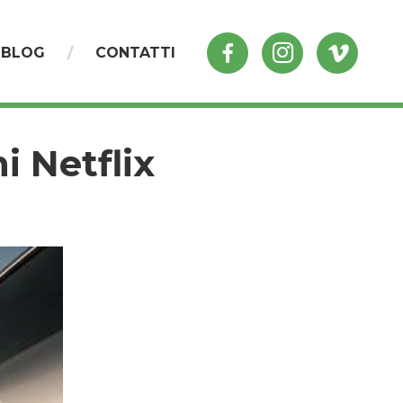
BLOG
CONTATTI
i Netflix