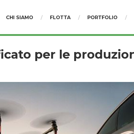
CHI SIAMO
FLOTTA
PORTFOLIO
ficato per le produzion