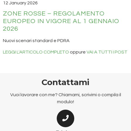
12 January 2026
ZONE ROSSE – REGOLAMENTO
EUROPEO IN VIGORE AL 1 GENNAIO
2026
Nuovi scenari standard e PDRA
LEGGI L'ARTICOLO COMPLETO
oppure
VAI A TUTTI I POST
Contattami
Vuoi lavorare con me? Chiamami, scrivimi o compila il
modulo!