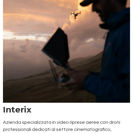
Interix
Azienda specializzata in video riprese aeree con droni
professionali dedicati al settore cinematografico,