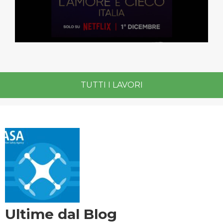
TUTTI I LAVORI
Ultime dal Blog