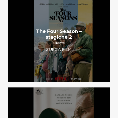
The Four Season –
stagione 2
Cliente
ZUECA FILM