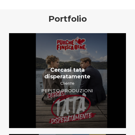
Portfolio
Cercasi tata
disperatamente
Cliente
PEPITO PRODUZIONI