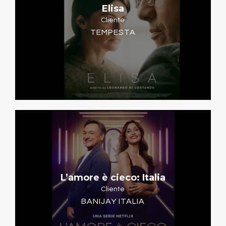
Elisa
Cliente
TEMPESTA
L’amore è cieco: Italia
Cliente
BANIJAY ITALIA