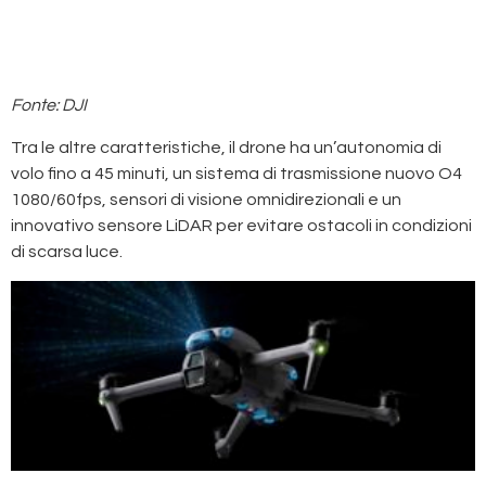
Fonte: DJI
Tra le altre caratteristiche, il drone ha un’autonomia di
volo fino a 45 minuti, un sistema di trasmissione nuovo O4
1080/60fps, sensori di visione omnidirezionali e un
innovativo sensore LiDAR per evitare ostacoli in condizioni
di scarsa luce.