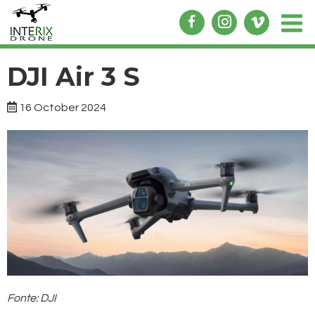
DJI Air 3 S
16 October 2024
Fonte: DJI