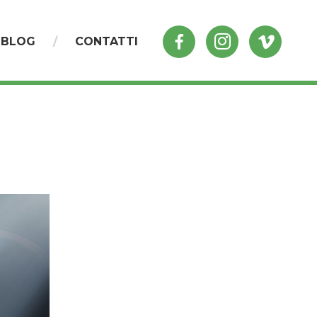
BLOG
CONTATTI