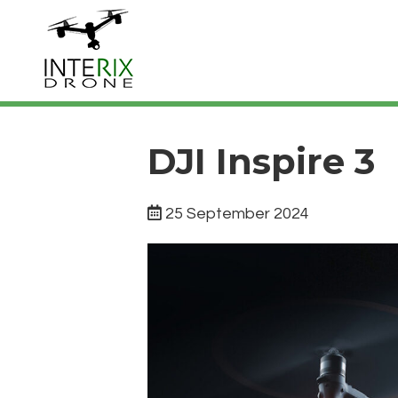
DJI Inspire 3
25 September 2024