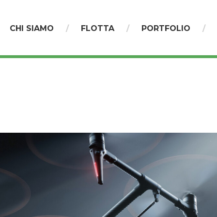
CHI SIAMO
FLOTTA
PORTFOLIO