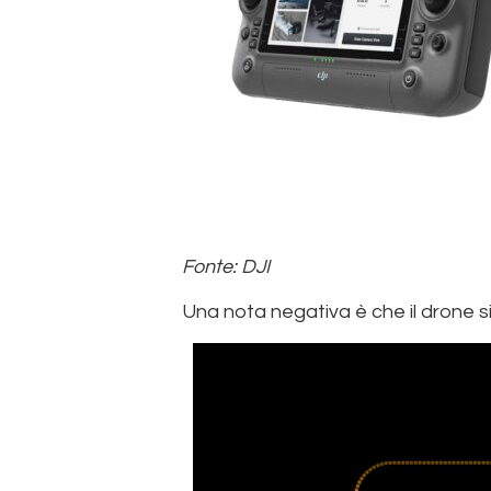
Fonte: DJI
Una nota negativa è che il drone s