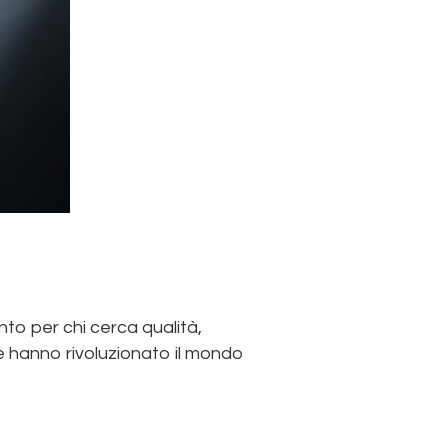
nto per chi cerca qualità,
e hanno rivoluzionato il mondo