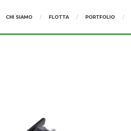
CHI SIAMO
FLOTTA
PORTFOLIO