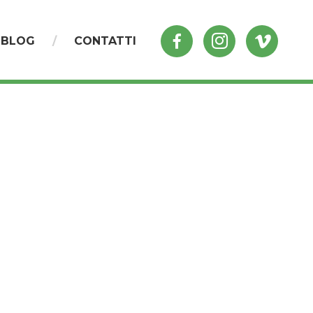
BLOG
CONTATTI