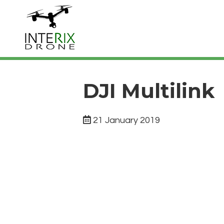
DJI Multilink
21 January 2019