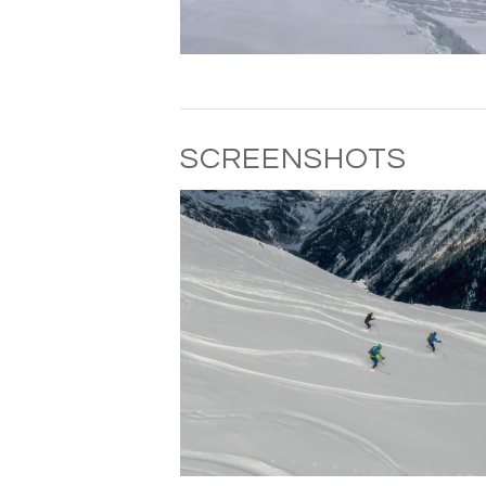
SCREENSHOTS