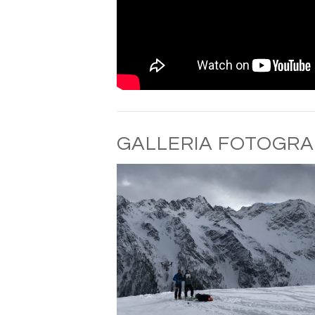
GALLERIA FOTOGRA