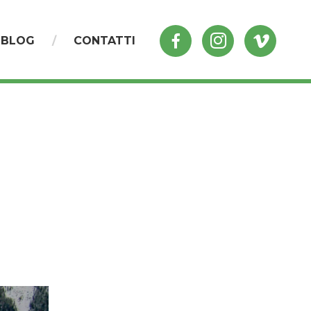
BLOG
CONTATTI