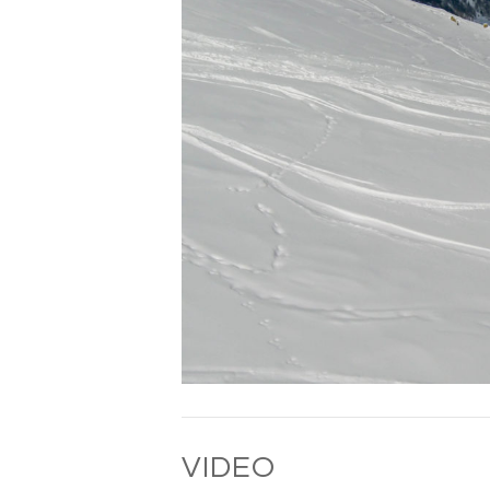
VIDEO