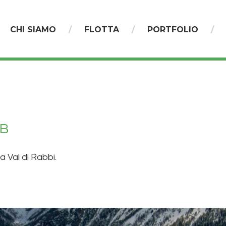
CHI SIAMO
FLOTTA
PORTFOLIO
AB
a Val di Rabbi.