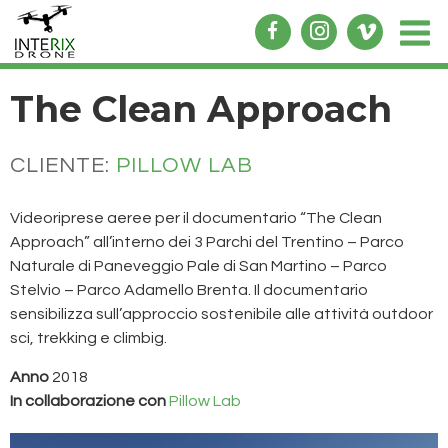
The Clean Approach
CLIENTE:
PILLOW LAB
Videoriprese aeree per il documentario “The Clean
Approach” all’interno dei 3 Parchi del Trentino – Parco
Naturale di Paneveggio Pale di San Martino – Parco
Stelvio – Parco Adamello Brenta. Il documentario
sensibilizza sull’approccio sostenibile alle attività outdoor
sci, trekking e climbig.
Anno
2018
In collaborazione con
Pillow Lab