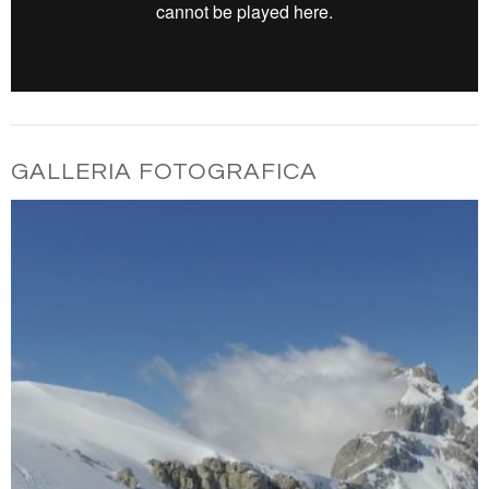
GALLERIA FOTOGRAFICA