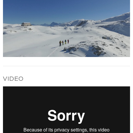
VIDEO