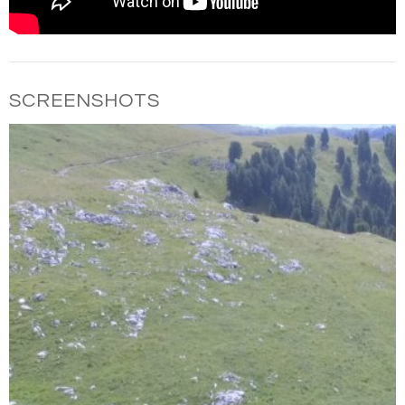
SCREENSHOTS