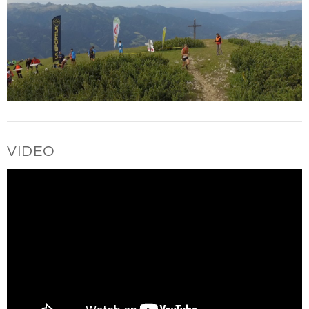
VIDEO