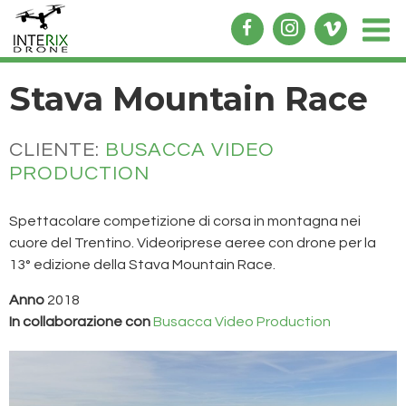
Stava Mountain Race
CLIENTE:
BUSACCA VIDEO
PRODUCTION
Spettacolare competizione di corsa in montagna nei
cuore del Trentino. Videoriprese aeree con drone per la
13° edizione della Stava Mountain Race.
Anno
2018
In collaborazione con
Busacca Video Production