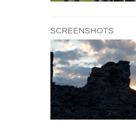
SCREENSHOTS