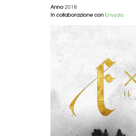
Anno
2018
In collaborazione con
Envyda