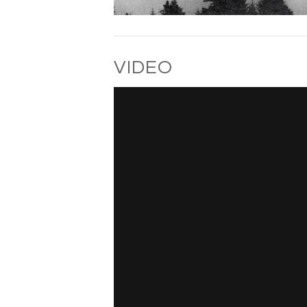
VIDEO