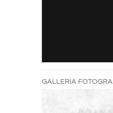
GALLERIA FOTOGRA