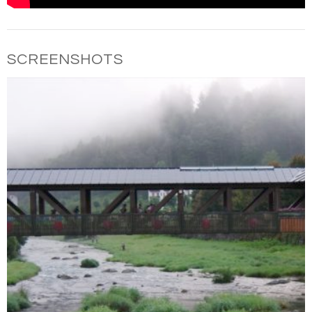
SCREENSHOTS