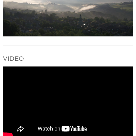
VIDEO