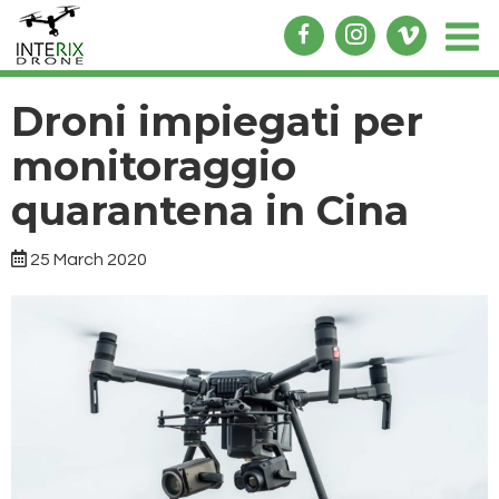
Droni impiegati per
monitoraggio
quarantena in Cina
25 March 2020